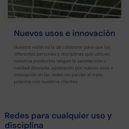
Nuevos usos e innovación​
Nuestra visión es la de colaborar para que las
diferentes personas y disciplinas que utilicen
Redes para
nuestros productos tengan la satisfacción y
cárceles
calidad deseada, apostando por nuevos usos e
innovación en las redes sin perder el trato
Diseñadas y fabricadas para
próximo con nuestros clientes.
soportar pesos y actos vandálicos
Redes para cualquier uso y
disciplina