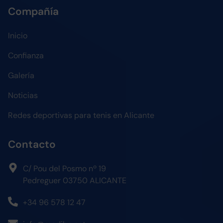
Compañía
Inicio
Confianza
Galería
Noticias
Redes deportivas para tenis en Alicante
Contacto
C/ Pou del Posmo nº 19
Pedreguer 03750 ALICANTE
+34 96 578 12 47