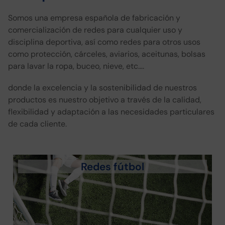
Somos una empresa española de fabricación y
comercialización de redes para cualquier uso y
disciplina deportiva, así como redes para otros usos
como protección, cárceles, aviarios, aceitunas, bolsas
para lavar la ropa, buceo, nieve, etc….
donde la excelencia y la sostenibilidad de nuestros
productos es nuestro objetivo a través de la calidad,
flexibilidad y adaptación a las necesidades particulares
de cada cliente.
Redes fútbol